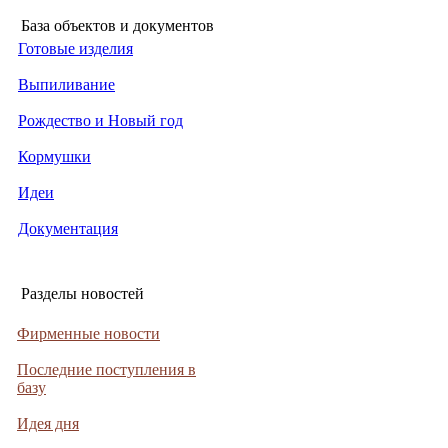
База объектов и документов
Готовые изделия
Выпиливание
Рождество и Новый год
Кормушки
Идеи
Документация
Разделы новостей
Фирменные новости
Последние поступления в
базу
Идея дня