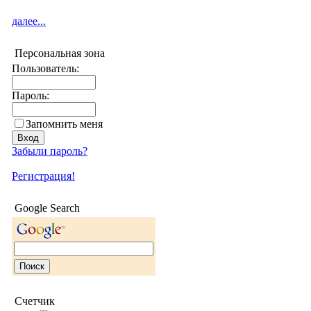
далее...
Персональная зона
Пользователь:
Пароль:
Запомнить меня
Забыли пароль?
Регистрация!
Google Search
Счетчик