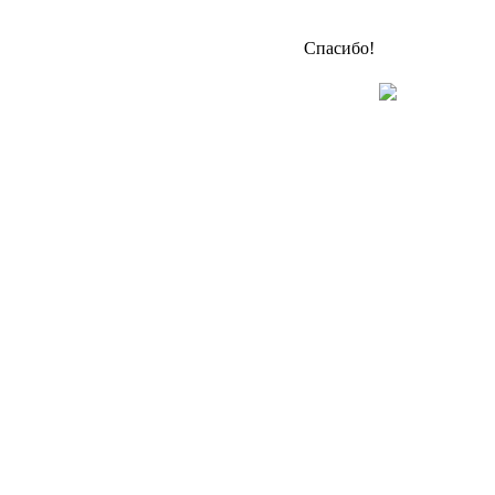
Спасибо!