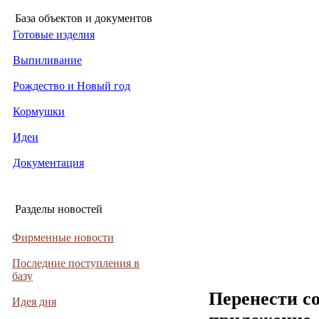
База объектов и документов
Готовые изделия
Выпиливание
Рождество и Новый год
Кормушки
Идеи
Документация
Разделы новостей
Фирменные новости
Последние поступления в
базу
Перенести с
Идея дня