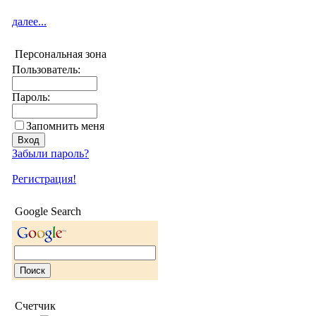
далее...
Персональная зона
Пользователь:
Пароль:
Запомнить меня
Забыли пароль?
Регистрация!
Google Search
Счетчик