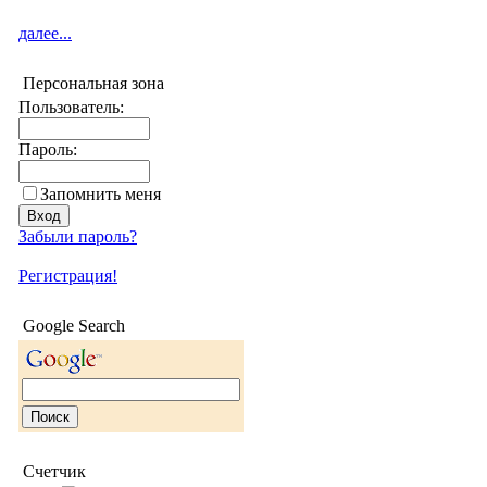
далее...
Персональная зона
Пользователь:
Пароль:
Запомнить меня
Забыли пароль?
Регистрация!
Google Search
Счетчик