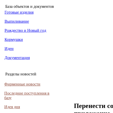
База объектов и документов
Готовые изделия
Выпиливание
Рождество и Новый год
Кормушки
Идеи
Документация
Разделы новостей
Фирменные новости
Последние поступления в
базу
Перенести с
Идея дня