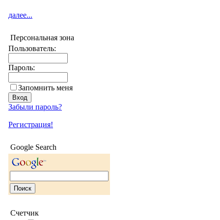
далее...
Персональная зона
Пользователь:
Пароль:
Запомнить меня
Забыли пароль?
Регистрация!
Google Search
Счетчик