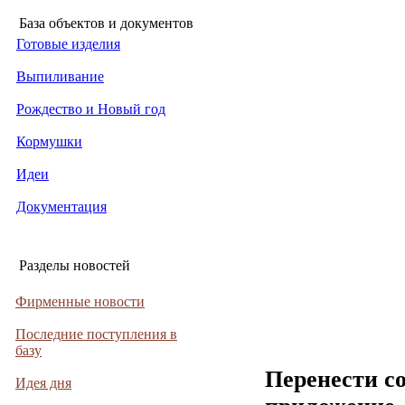
База объектов и документов
Готовые изделия
Выпиливание
Рождество и Новый год
Кормушки
Идеи
Документация
Разделы новостей
Фирменные новости
Последние поступления в
базу
Перенести с
Идея дня