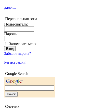
далее...
Персональная зона
Пользователь:
Пароль:
Запомнить меня
Забыли пароль?
Регистрация!
Google Search
Счетчик