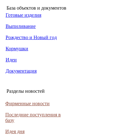
База объектов и документов
Готовые изделия
Выпиливание
Рождество и Новый год
Кормушки
Идеи
Документация
Разделы новостей
Фирменные новости
Последние поступления в
базу
Идея дня