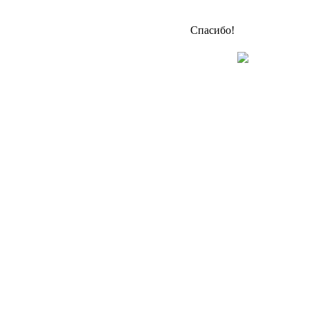
Спасибо!