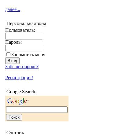
далее...
Персональная зона
Пользователь:
Пароль:
Запомнить меня
Забыли пароль?
Регистрация!
Google Search
Счетчик