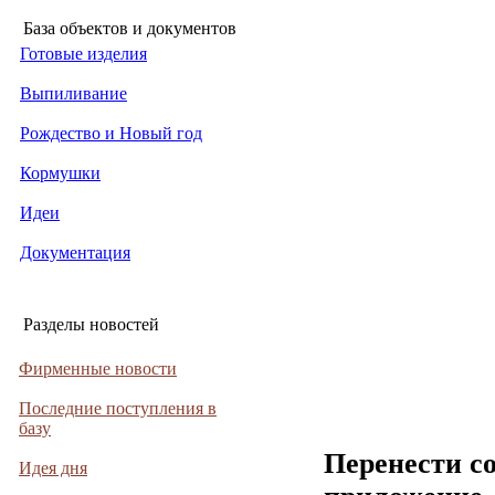
База объектов и документов
Готовые изделия
Выпиливание
Рождество и Новый год
Кормушки
Идеи
Документация
Разделы новостей
Фирменные новости
Последние поступления в
базу
Перенести с
Идея дня