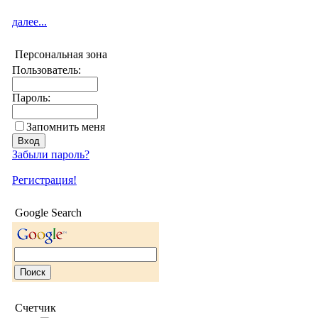
далее...
Персональная зона
Пользователь:
Пароль:
Запомнить меня
Забыли пароль?
Регистрация!
Google Search
Счетчик