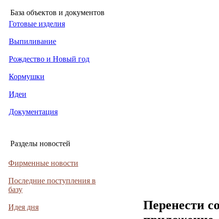
База объектов и документов
Готовые изделия
Выпиливание
Рождество и Новый год
Кормушки
Идеи
Документация
Разделы новостей
Фирменные новости
Последние поступления в
базу
Перенести с
Идея дня