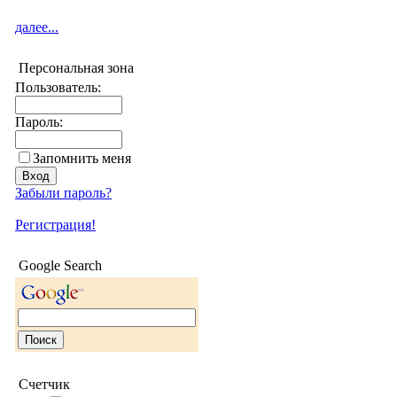
далее...
Персональная зона
Пользователь:
Пароль:
Запомнить меня
Забыли пароль?
Регистрация!
Google Search
Счетчик