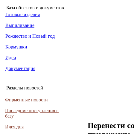
База объектов и документов
Готовые изделия
Выпиливание
Рождество и Новый год
Кормушки
Идеи
Документация
Разделы новостей
Фирменные новости
Последние поступления в
базу
Перенести с
Идея дня