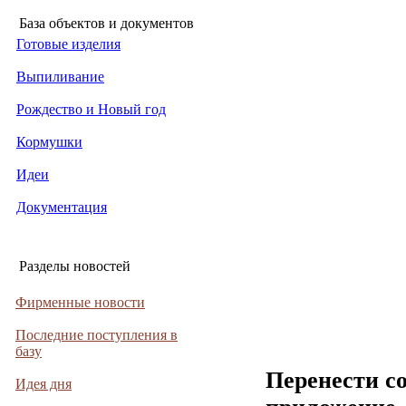
База объектов и документов
Готовые изделия
Выпиливание
Рождество и Новый год
Кормушки
Идеи
Документация
Разделы новостей
Фирменные новости
Последние поступления в
базу
Перенести с
Идея дня