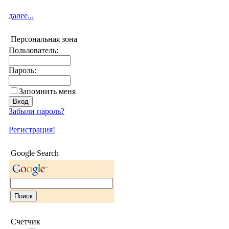
далее...
Персональная зона
Пользователь:
Пароль:
Запомнить меня
Забыли пароль?
Регистрация!
Google Search
Счетчик