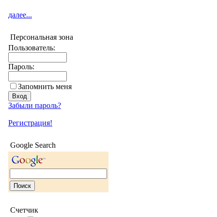
далее...
Персональная зона
Пользователь:
Пароль:
Запомнить меня
Забыли пароль?
Регистрация!
Google Search
Счетчик