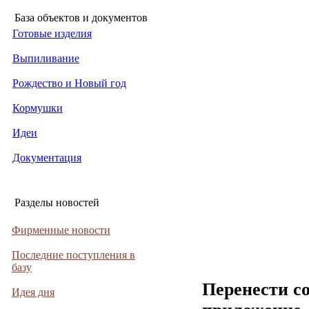
База объектов и документов
Готовые изделия
Выпиливание
Рождество и Новый год
Кормушки
Идеи
Документация
Разделы новостей
Фирменные новости
Последние поступления в
базу
Перенести с
Идея дня