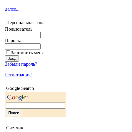
далее...
Персональная зона
Пользователь:
Пароль:
Запомнить меня
Забыли пароль?
Регистрация!
Google Search
Счетчик