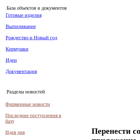
База объектов и документов
Готовые изделия
Выпиливание
Рождество и Новый год
Кормушки
Идеи
Документация
Разделы новостей
Фирменные новости
Последние поступления в
базу
Перенести с
Идея дня