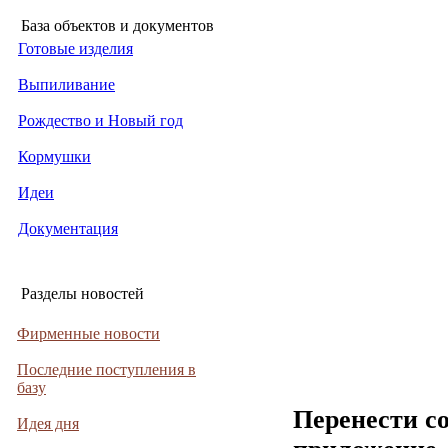
База объектов и документов
Готовые изделия
Выпиливание
Рождество и Новый год
Кормушки
Идеи
Документация
Разделы новостей
Фирменные новости
Последние поступления в
базу
Перенести с
Идея дня