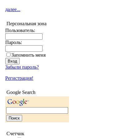
далее...
Персональная зона
Пользователь:
Пароль:
Запомнить меня
Забыли пароль?
Регистрация!
Google Search
Счетчик