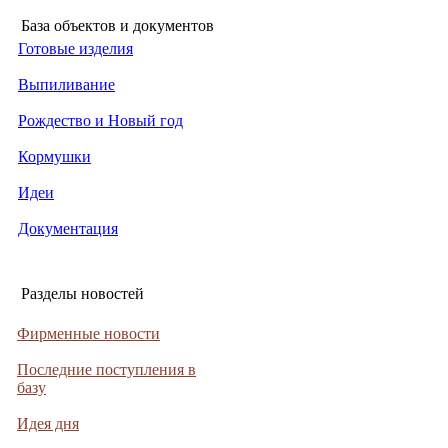
База объектов и документов
Готовые изделия
Выпиливание
Рождество и Новый год
Кормушки
Идеи
Документация
Разделы новостей
Фирменные новости
Последние поступления в
базу
Идея дня