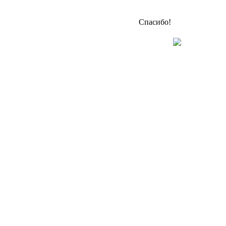
Спасибо!