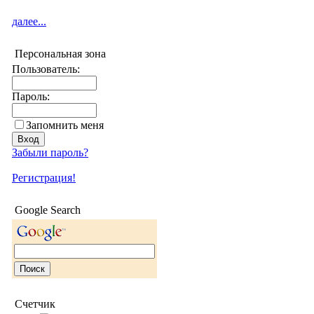
далее...
Персональная зона
Пользователь:
Пароль:
Запомнить меня
Забыли пароль?
Регистрация!
Google Search
Счетчик