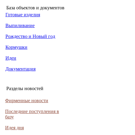
База объектов и документов
Готовые изделия
Выпиливание
Рождество и Новый год
Кормушки
Идеи
Документация
Разделы новостей
Фирменные новости
Последние поступления в
базу
Идея дня