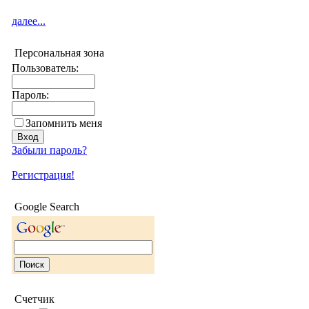
далее...
Персональная зона
Пользователь:
Пароль:
Запомнить меня
Забыли пароль?
Регистрация!
Google Search
Счетчик