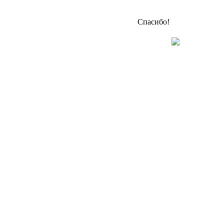
Спасибо!