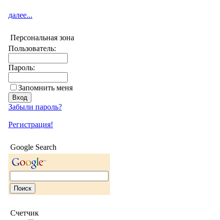
далее...
Персональная зона
Пользователь:
Пароль:
Запомнить меня
Забыли пароль?
Регистрация!
Google Search
Счетчик