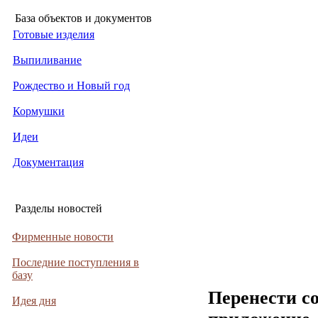
База объектов и документов
Готовые изделия
Выпиливание
Рождество и Новый год
Кормушки
Идеи
Документация
Разделы новостей
Фирменные новости
Последние поступления в
базу
Перенести с
Идея дня