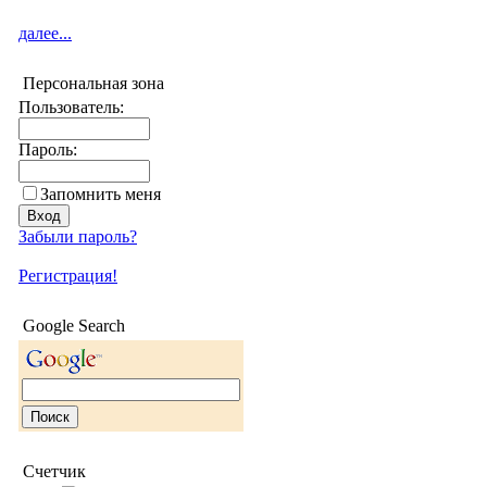
далее...
Персональная зона
Пользователь:
Пароль:
Запомнить меня
Забыли пароль?
Регистрация!
Google Search
Счетчик