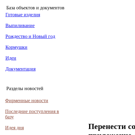
База объектов и документов
Готовые изделия
Выпиливание
Рождество и Новый год
Кормушки
Идеи
Документация
Разделы новостей
Фирменные новости
Последние поступления в
базу
Перенести с
Идея дня