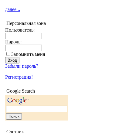
далее...
Персональная зона
Пользователь:
Пароль:
Запомнить меня
Забыли пароль?
Регистрация!
Google Search
Счетчик