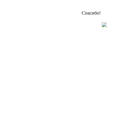
Спасибо!