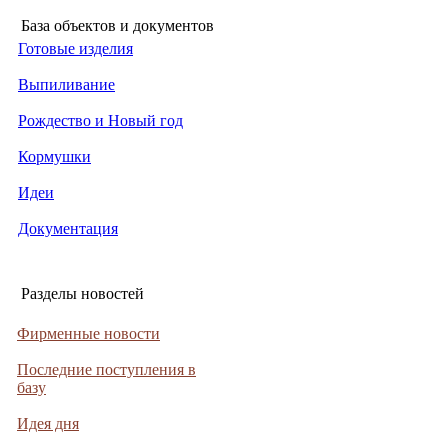
База объектов и документов
Готовые изделия
Выпиливание
Рождество и Новый год
Кормушки
Идеи
Документация
Разделы новостей
Фирменные новости
Последние поступления в
базу
Идея дня