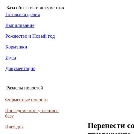
База объектов и документов
Готовые изделия
Выпиливание
Рождество и Новый год
Кормушки
Идеи
Документация
Разделы новостей
Фирменные новости
Последние поступления в
базу
Перенести с
Идея дня