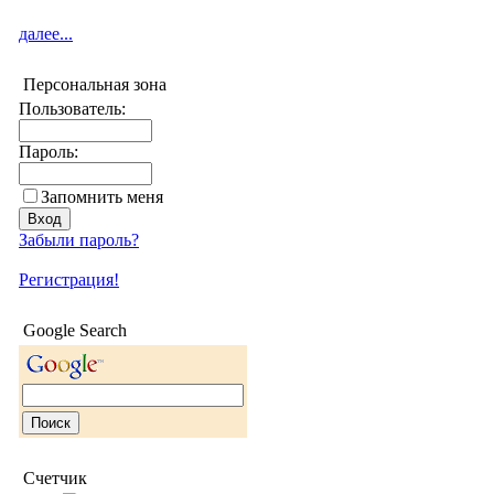
далее...
Персональная зона
Пользователь:
Пароль:
Запомнить меня
Забыли пароль?
Регистрация!
Google Search
Счетчик