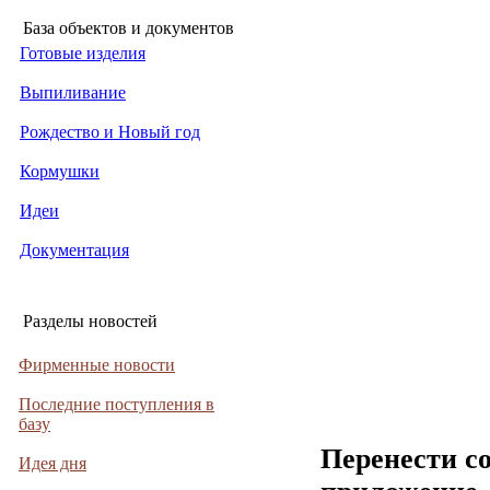
База объектов и документов
Готовые изделия
Выпиливание
Рождество и Новый год
Кормушки
Идеи
Документация
Разделы новостей
Фирменные новости
Последние поступления в
базу
Перенести с
Идея дня