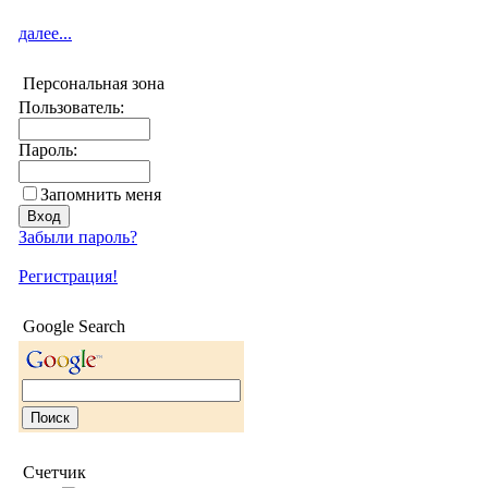
далее...
Персональная зона
Пользователь:
Пароль:
Запомнить меня
Забыли пароль?
Регистрация!
Google Search
Счетчик