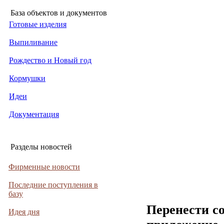
База объектов и документов
Готовые изделия
Выпиливание
Рождество и Новый год
Кормушки
Идеи
Документация
Разделы новостей
Фирменные новости
Последние поступления в
базу
Перенести с
Идея дня