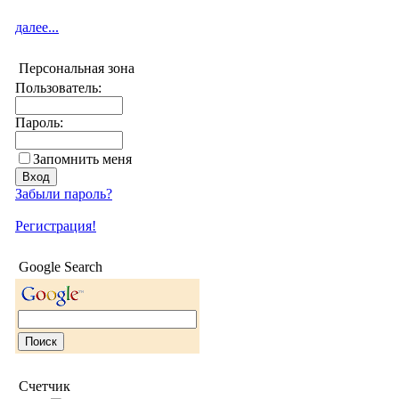
далее...
Персональная зона
Пользователь:
Пароль:
Запомнить меня
Забыли пароль?
Регистрация!
Google Search
Счетчик