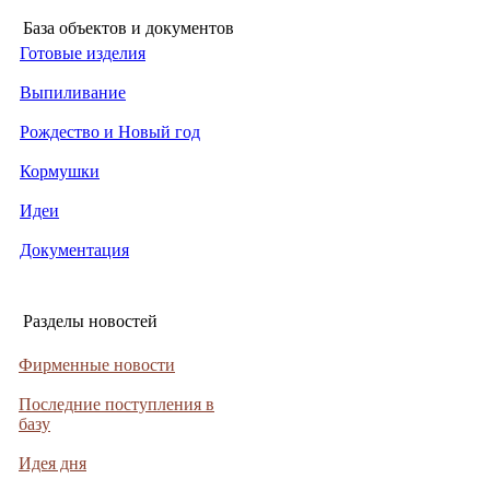
База объектов и документов
Готовые изделия
Выпиливание
Рождество и Новый год
Кормушки
Идеи
Документация
Разделы новостей
Фирменные новости
Последние поступления в
базу
Идея дня