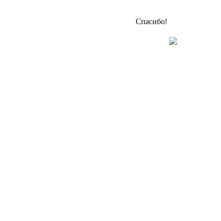
Спасибо!