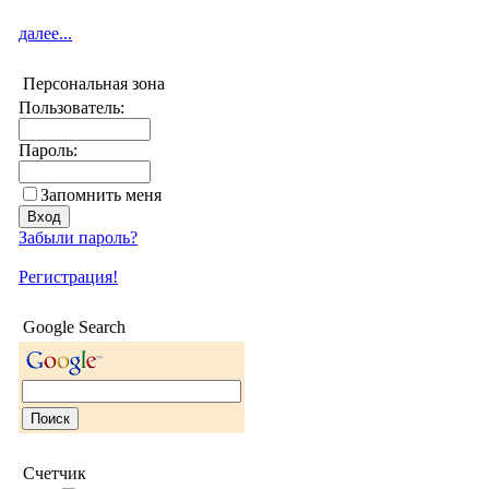
далее...
Персональная зона
Пользователь:
Пароль:
Запомнить меня
Забыли пароль?
Регистрация!
Google Search
Счетчик