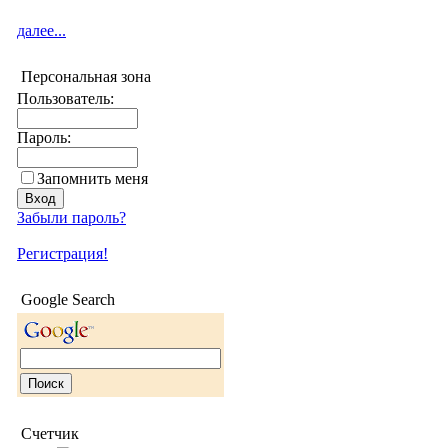
далее...
Персональная зона
Пользователь:
Пароль:
Запомнить меня
Забыли пароль?
Регистрация!
Google Search
Счетчик