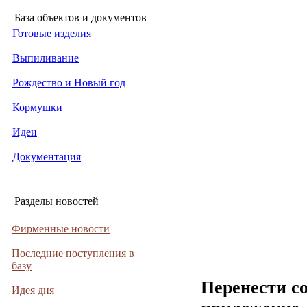
База объектов и документов
Готовые изделия
Выпиливание
Рождество и Новый год
Кормушки
Идеи
Документация
Разделы новостей
Фирменные новости
Последние поступления в
базу
Перенести с
Идея дня