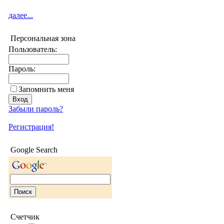
далее...
Персональная зона
Пользователь:
Пароль:
Запомнить меня
Забыли пароль?
Регистрация!
Google Search
Счетчик