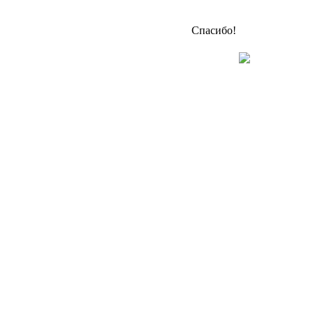
Спасибо!