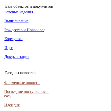
База объектов и документов
Готовые изделия
Выпиливание
Рождество и Новый год
Кормушки
Идеи
Документация
Разделы новостей
Фирменные новости
Последние поступления в
базу
Идея дня