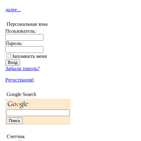
далее...
Персональная зона
Пользователь:
Пароль:
Запомнить меня
Забыли пароль?
Регистрация!
Google Search
Счетчик