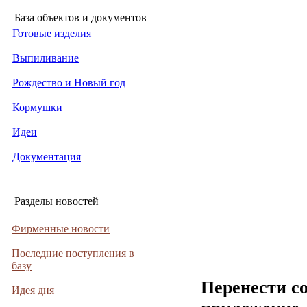
База объектов и документов
Готовые изделия
Выпиливание
Рождество и Новый год
Кормушки
Идеи
Документация
Разделы новостей
Фирменные новости
Последние поступления в
базу
Перенести с
Идея дня