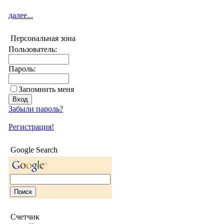
далее...
Персональная зона
Пользователь:
Пароль:
Запомнить меня
Забыли пароль?
Регистрация!
Google Search
Счетчик