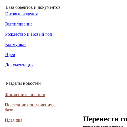
База объектов и документов
Готовые изделия
Выпиливание
Рождество и Новый год
Кормушки
Идеи
Документация
Разделы новостей
Фирменные новости
Последние поступления в
базу
Перенести с
Идея дня