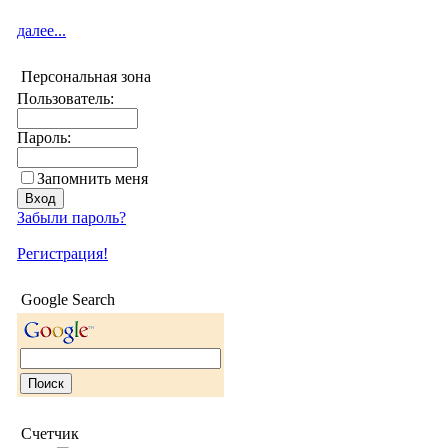
далее...
Персональная зона
Пользователь:
Пароль:
Запомнить меня
Забыли пароль?
Регистрация!
Google Search
Счетчик