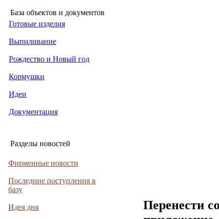
База объектов и документов
Готовые изделия
Выпиливание
Рождество и Новый год
Кормушки
Идеи
Документация
Разделы новостей
Фирменные новости
Последние поступления в
базу
Перенести с
Идея дня