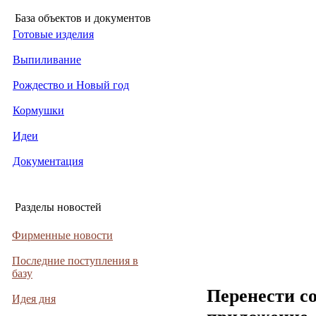
База объектов и документов
Готовые изделия
Выпиливание
Рождество и Новый год
Кормушки
Идеи
Документация
Разделы новостей
Фирменные новости
Последние поступления в
базу
Перенести с
Идея дня