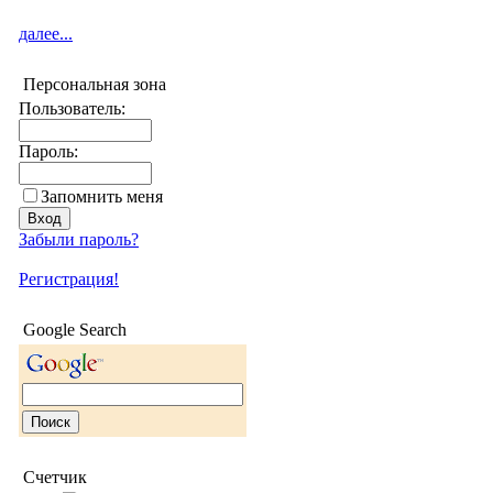
далее...
Персональная зона
Пользователь:
Пароль:
Запомнить меня
Забыли пароль?
Регистрация!
Google Search
Счетчик