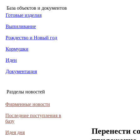
База объектов и документов
Готовые изделия
Выпиливание
Рождество и Новый год
Кормушки
Идеи
Документация
Разделы новостей
Фирменные новости
Последние поступления в
базу
Перенести с
Идея дня