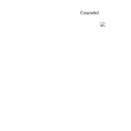
Спасибо!