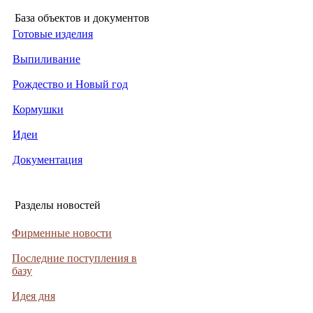
База объектов и документов
Готовые изделия
Выпиливание
Рождество и Новый год
Кормушки
Идеи
Документация
Разделы новостей
Фирменные новости
Последние поступления в
базу
Идея дня