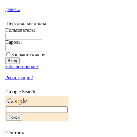
далее...
Персональная зона
Пользователь:
Пароль:
Запомнить меня
Забыли пароль?
Регистрация!
Google Search
Счетчик