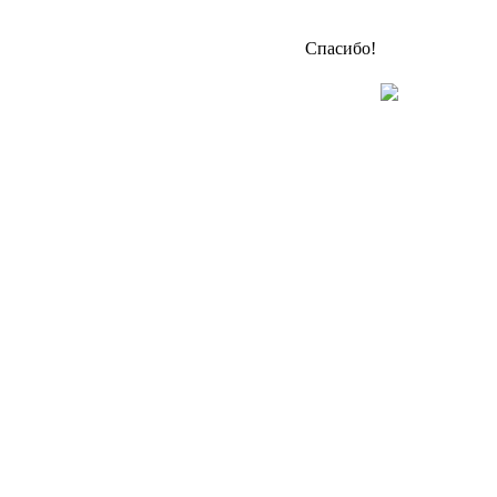
Спасибо!