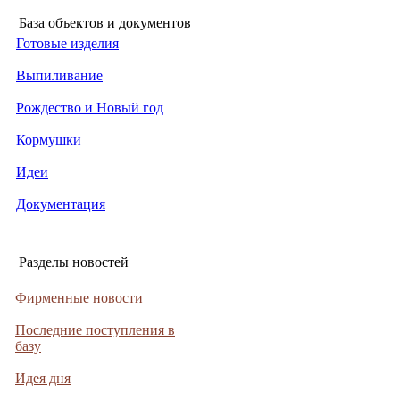
База объектов и документов
Готовые изделия
Выпиливание
Рождество и Новый год
Кормушки
Идеи
Документация
Разделы новостей
Фирменные новости
Последние поступления в
базу
Идея дня