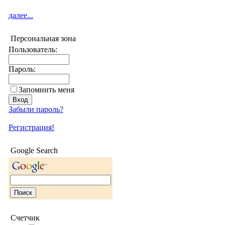
далее...
Персональная зона
Пользователь:
Пароль:
Запомнить меня
Забыли пароль?
Регистрация!
Google Search
Счетчик