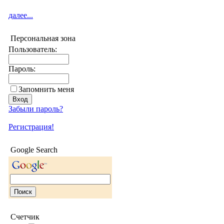
далее...
Персональная зона
Пользователь:
Пароль:
Запомнить меня
Забыли пароль?
Регистрация!
Google Search
Счетчик