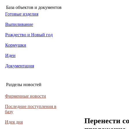
База объектов и документов
Готовые изделия
Выпиливание
Рождество и Новый год
Кормушки
Идеи
Документация
Разделы новостей
Фирменные новости
Последние поступления в
базу
Перенести с
Идея дня