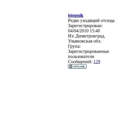
istopnik
Редко уходящий отсюда
Зарегистрирован:
04/04/2010 15:40
Из:
Димитровград,
Ульяновская обл.
Група:
Зарегистрированные
пользователи
Сообщений:
129