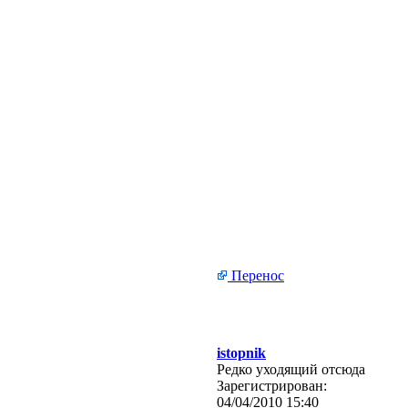
Перенос
istopnik
Редко уходящий отсюда
Зарегистрирован:
04/04/2010 15:40