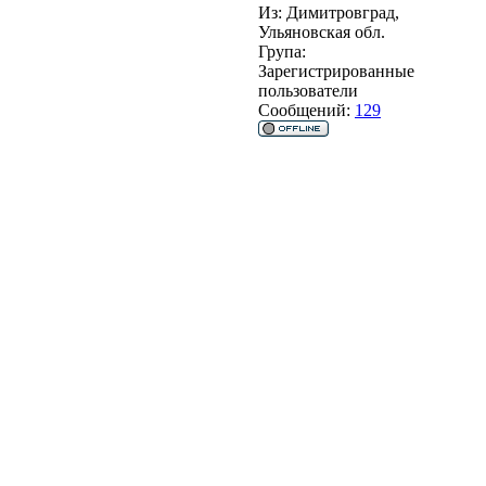
Из:
Димитровград,
Ульяновская обл.
Група:
Зарегистрированные
пользователи
Сообщений:
129