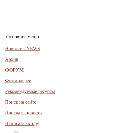
Основное меню
Новости - NEWS
Архив
ФОРУМ
Фотогалереи
Рекомендуемые ресурсы
Поиск на сайте
Прислать новость
Написать автору