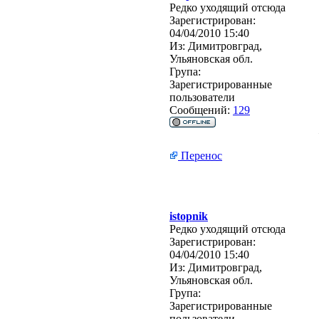
Редко уходящий отсюда
Зарегистрирован:
04/04/2010 15:40
Из:
Димитровград,
Ульяновская обл.
Група:
Зарегистрированные
пользователи
Сообщений:
129
Перенос
istopnik
Редко уходящий отсюда
Зарегистрирован:
04/04/2010 15:40
Из:
Димитровград,
Ульяновская обл.
Група:
Зарегистрированные
пользователи