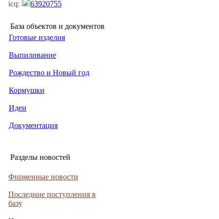
icq:
63920755
База объектов и документов
Готовые изделия
Выпиливание
Рождество и Новый год
Кормушки
Идеи
Документация
Разделы новостей
Фирменные новости
Последние поступления в
базу