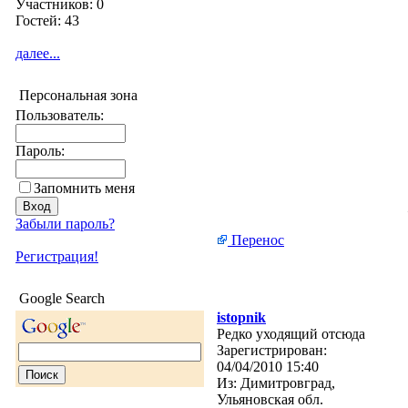
Участников: 0
Гостей: 43
далее...
Персональная зона
Пользователь:
Пароль:
Запомнить меня
Забыли пароль?
Перенос
Регистрация!
Google Search
istopnik
Редко уходящий отсюда
Зарегистрирован:
04/04/2010 15:40
Из:
Димитровград,
Ульяновская обл.