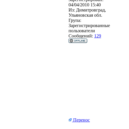
04/04/2010 15:40
Из:
Димитровград,
Ульяновская обл.
Група:
Зарегистрированные
пользователи
Сообщений:
129
Перенос