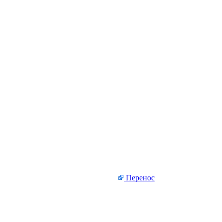
Перенос