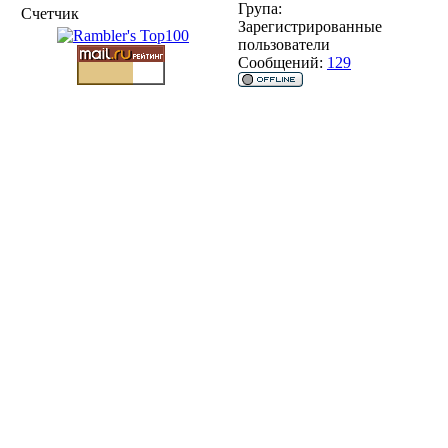
Група:
Счетчик
Зарегистрированные
пользователи
Сообщений:
129