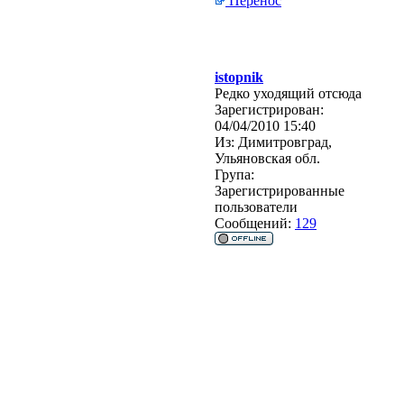
Перенос
istopnik
Редко уходящий отсюда
Зарегистрирован:
04/04/2010 15:40
Из:
Димитровград,
Ульяновская обл.
Група:
Зарегистрированные
пользователи
Сообщений:
129