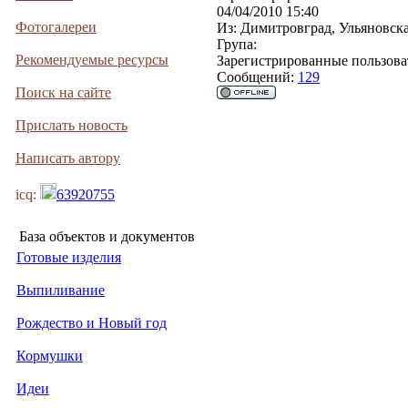
04/04/2010 15:40
Фотогалереи
Из:
Димитровград, Ульяновска
Група:
Рекомендуемые ресурсы
Зарегистрированные пользова
Сообщений:
129
Поиск на сайте
Прислать новость
Написать автору
icq:
63920755
База объектов и документов
Готовые изделия
Выпиливание
Рождество и Новый год
Кормушки
Идеи