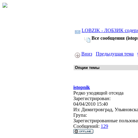
LOBZIK - ЛОБЗИК содер
Все сообщения (istop
Вниз
Предыдущая тема
istopnik
Редко уходящий отсюда
Зарегистрирован:
04/04/2010 15:40
Из:
Димитровград, Ульяновска
Група:
Зарегистрированные пользова
Сообщений:
129