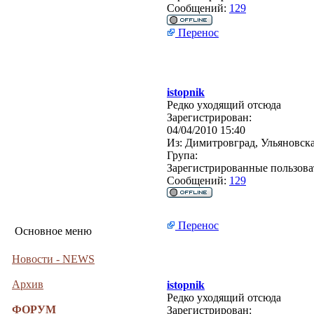
Сообщений:
129
Перенос
istopnik
Редко уходящий отсюда
Зарегистрирован:
04/04/2010 15:40
Из:
Димитровград, Ульяновска
Група:
Зарегистрированные пользова
Сообщений:
129
Перенос
Основное меню
Новости - NEWS
Архив
istopnik
Редко уходящий отсюда
ФОРУМ
Зарегистрирован: