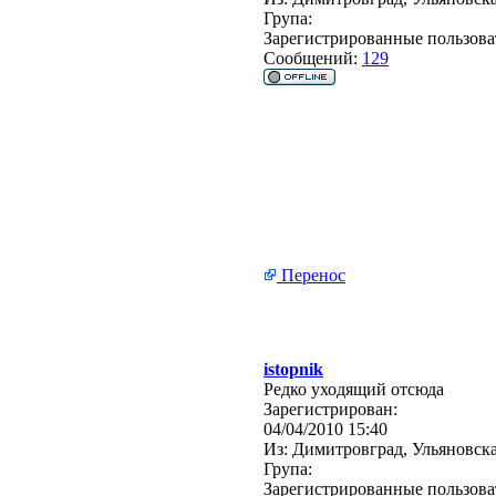
Група:
Зарегистрированные пользова
Сообщений:
129
Перенос
istopnik
Редко уходящий отсюда
Зарегистрирован:
04/04/2010 15:40
Из:
Димитровград, Ульяновска
Група:
Зарегистрированные пользова