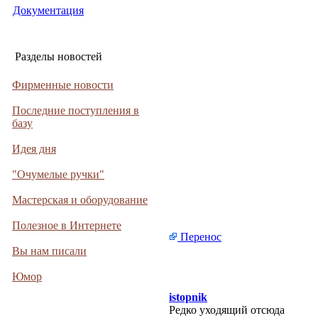
Документация
Разделы новостей
Фирменные новости
Последние поступления в
базу
Идея дня
"Очумелые ручки"
Мастерская и оборудование
Полезное в Интернете
Перенос
Вы нам писали
Юмор
istopnik
Редко уходящий отсюда