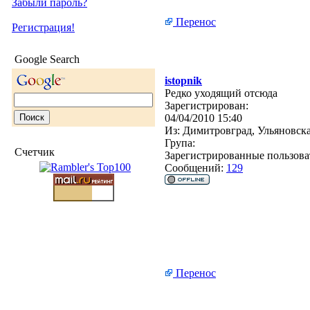
Забыли пароль?
Перенос
Регистрация!
Google Search
istopnik
Редко уходящий отсюда
Зарегистрирован:
04/04/2010 15:40
Из:
Димитровград, Ульяновска
Група:
Счетчик
Зарегистрированные пользова
Сообщений:
129
Перенос