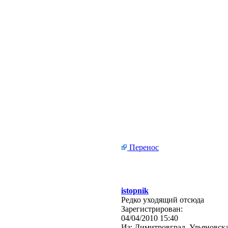
Перенос
istopnik
Редко уходящий отсюда
Зарегистрирован:
04/04/2010 15:40
Из:
Димитровград, Ульяновска