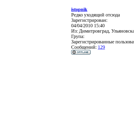
istopnik
Редко уходящий отсюда
Зарегистрирован:
04/04/2010 15:40
Из:
Димитровград, Ульяновска
Група:
Зарегистрированные пользова
Сообщений:
129