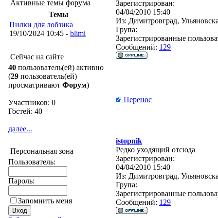
Активные темы форума
Зарегистрирован:
04/04/2010 15:40
Темы
Из:
Димитровград, Ульяновска
Пилки для лобзика
Група:
19/10/2024 10:45 -
blimi
Зарегистрированные пользова
Сообщений:
129
Сейчас на сайте
40
пользователь(ей) активно
(
29
пользователь(ей)
просматривают
Форум
)
Перенос
Участников: 0
Гостей: 40
далее...
istopnik
Редко уходящий отсюда
Персональная зона
Зарегистрирован:
Пользователь:
04/04/2010 15:40
Из:
Димитровград, Ульяновска
Пароль:
Група:
Зарегистрированные пользова
Запомнить меня
Сообщений:
129