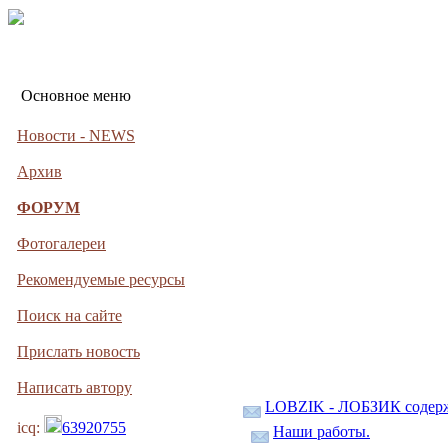
Основное меню
Новости - NEWS
Архив
ФОРУМ
Фотогалереи
Рекомендуемые ресурсы
Поиск на сайте
Прислать новость
Написать автору
LOBZIK - ЛОБЗИК содер
icq:
63920755
Наши работы.