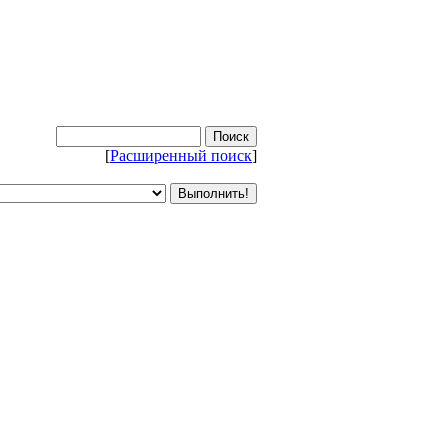
[
Расширенный поиск
]