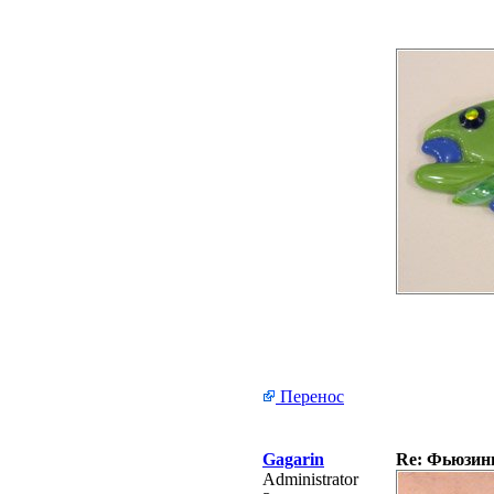
Перенос
Gagarin
Re: Фьюзинг 
Administrator