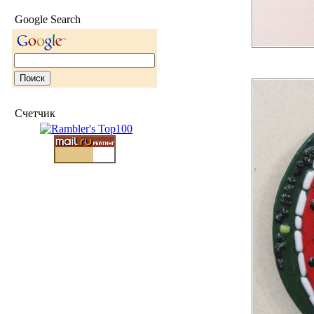
Google Search
Счетчик