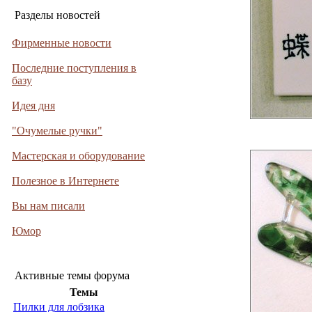
Разделы новостей
Фирменные новости
Последние поступления в
базу
Идея дня
"Очумелые ручки"
Мастерская и оборудование
Полезное в Интернете
Вы нам писали
Юмор
Активные темы форума
Темы
Пилки для лобзика