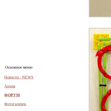
Основное меню
Новости - NEWS
Архив
ФОРУМ
Фотогалереи