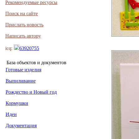
Рекомендуемые ресурсы
Поиск на сайте
Прислать новость
Написать автору
icq:
63920755
База объектов и документов
Готовые изделия
Выпиливание
Рождество и Новый год
Кормушки
Идеи
Документация