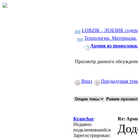
LOBZIK - ЛОБЗИК содер
Технологии. Материалы.
Армия из проволоки.
Просмотр данного обсуждени
Вниз
Предыдущая тем
Kranchar
Re: Арми
Недавно
Дод
подключившийся
Зарегистрирован: