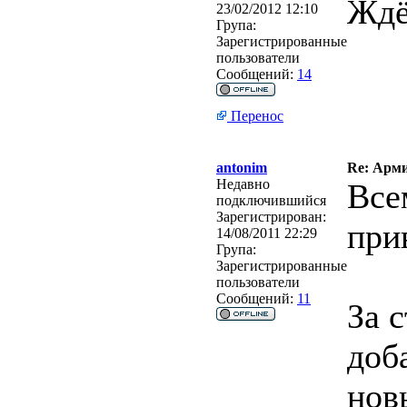
Ждё
23/02/2012 12:10
Група:
Зарегистрированные
пользователи
Сообщений:
14
Перенос
antonim
Re: Арми
Недавно
Все
подключившийся
Зарегистрирован:
при
14/08/2011 22:29
Група:
Зарегистрированные
пользователи
Сообщений:
11
За 
доб
нов