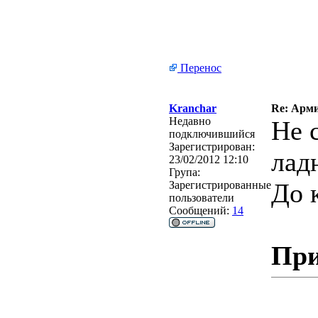
Перенос
Kranchar
Re: Арми
Недавно
Не 
подключившийся
Зарегистрирован:
лад
23/02/2012 12:10
Група:
До 
Зарегистрированные
пользователи
Сообщений:
14
При