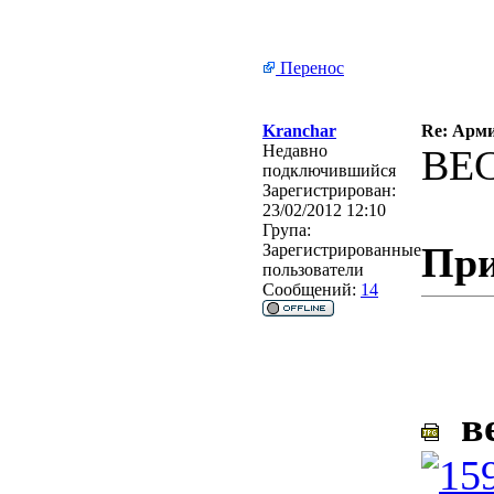
Перенос
Kranchar
Re: Арми
Недавно
ВЕС
подключившийся
Зарегистрирован:
23/02/2012 12:10
Група:
При
Зарегистрированные
пользователи
Сообщений:
14
ве