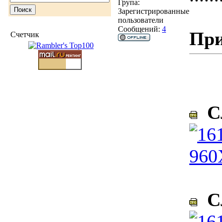
Група:
Зарегистрированные
пользователи
Сообщений:
4
При
Счетчик
Сл
Сл