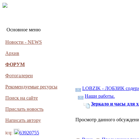
Основное меню
Новости - NEWS
Архив
ФОРУМ
Фотогалереи
Рекомендуемые ресурсы
LOBZIK - ЛОБЗИК содер
Наши работы.
Поиск на сайте
Зеркало и часы для 
Прислать новость
Просмотр данного обсуждени
Написать автору
icq:
63920755