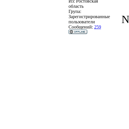
Из:
Ростовская
область
Група:
N
Зарегистрированные
пользователи
Сообщений:
259