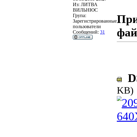
Из:
ЛИТВА
ВИЛЬНЮС
При
Група:
Зарегистрированные
пользователи
фа
Сообщений:
31
DS
KB)