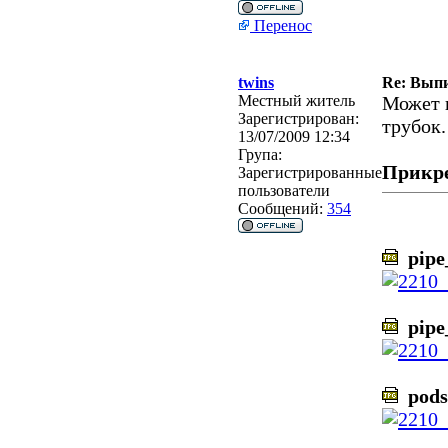
Перенос
twins
Re: Выпи
Местный житель
Может 
Зарегистрирован:
трубок.
13/07/2009 12:34
Група:
Прикр
Зарегистрированные
пользователи
Сообщений:
354
pipe_
pipe_
pods