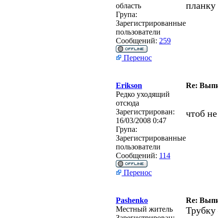
планку
область
Група:
Зарегистрированные
пользователи
Сообщений:
259
Перенос
Erikson
Re: Выпи
Редко уходящий
отсюда
Зарегистрирован:
чтоб не
16/03/2008 0:47
Група:
Зарегистрированные
пользователи
Сообщений:
114
Перенос
Pashenko
Re: Выпи
Местный житель
Трубку
Зарегистрирован: