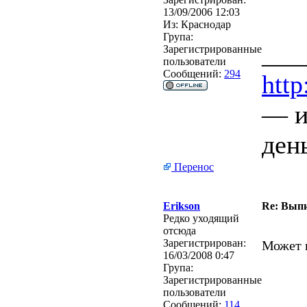
13/09/2006 12:03
Из:
Краснодар
Група:
___
Зарегистрированные
пользователи
Сообщений:
294
http
— и
ден
Перенос
Erikson
Re: Выпи
Редко уходящий
отсюда
Зарегистрирован:
Может н
16/03/2008 0:47
Група:
Зарегистрированные
пользователи
Сообщений:
114