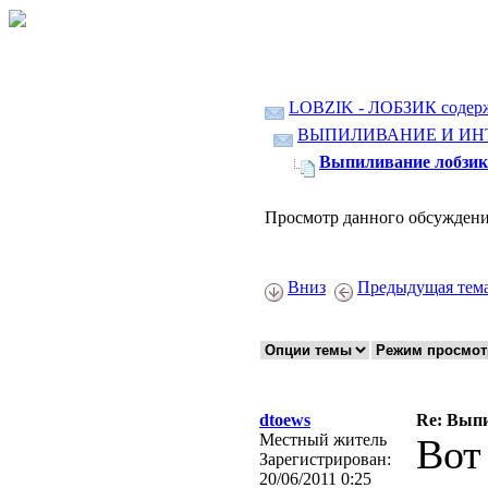
LOBZIK - ЛОБЗИК содер
ВЫПИЛИВАНИЕ И ИН
Выпиливание лобзик
Просмотр данного обсуждени
Вниз
Предыдущая тем
dtoews
Re: Выпи
Местный житель
Вот
Зарегистрирован:
20/06/2011 0:25