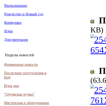
Выпиливание
Рождество и Новый год
По
Кормушки
KB)
Идеи
Документация
Разделы новостей
Фирменные новости
По
Последние поступления в
базу
(63.
Идея дня
"Очумелые ручки"
Мастерская и оборудование