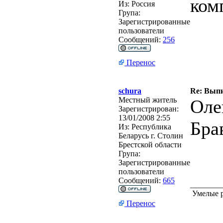
ком
Из:
Россия
Група:
Зарегистрированные
пользователи
Сообщений:
256
Перенос
schura
Re: Выпи
Местный житель
Оле
Зарегистрирован:
13/01/2008 2:55
Бра
Из:
Республика
Беларусь г. Столин
Брестской области
Група:
Зарегистрированные
пользователи
Сообщений:
665
________
Умелые р
Перенос