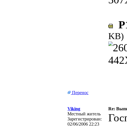
P1
KB)
Перенос
Viking
Re: Выпи
Местный житель
Гос
Зарегистрирован:
02/06/2006 22:23