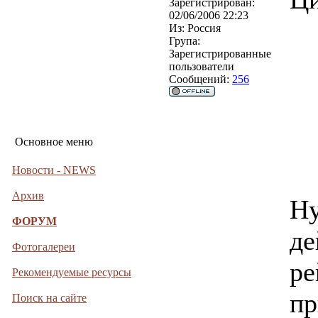
Зарегистрирован:
02/06/2006 22:23
Из:
Россия
Група:
Зарегистрированные
пользователи
Сообщений:
256
Основное меню
Новости - NEWS
Архив
Ну
ФОРУМ
де
Фотогалереи
ре
Рекомендуемые ресурсы
пр
Поиск на сайте