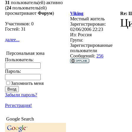
31
пользователь(ей) активно
(
24
пользователь(ей)
просматривают
Форум
)
Viking
Re: Ш
Местный житель
Ци
Участников: 0
Зарегистрирован:
Гостей: 31
02/06/2006 22:23
Из:
Россия
далее...
Група:
Зарегистрированные
пользователи
Персональная зона
Сообщений:
256
Пользователь:
Пароль:
Запомнить меня
Забыли пароль?
Регистрация!
Google Search