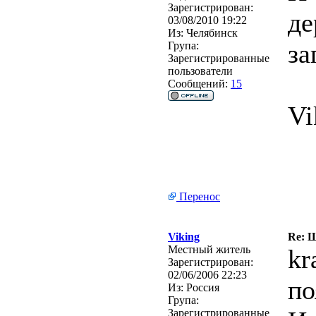
Зарегистрирован:
де
03/08/2010 19:22
Из:
Челябинск
за
Група:
Зарегистрированные
пользователи
Сообщений:
15
Vi
Перенос
Viking
Re: Ш
Местный житель
kr
Зарегистрирован:
02/06/2006 22:23
по
Из:
Россия
Група:
Зарегистрированные