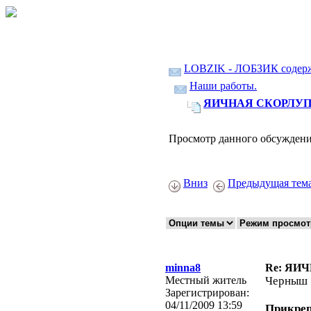
LOBZIK - ЛОБЗИК содер
Наши работы.
ЯИЧНАЯ СКОРЛУ
Просмотр данного обсуждени
Вниз
Предыдущая тем
minna8
Re: ЯИ
Местный житель
Черныш
Зарегистрирован:
04/11/2009 13:59
Прикре