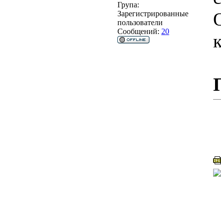
Група:
Зарегистрированные
пользователи
Сообщений:
20