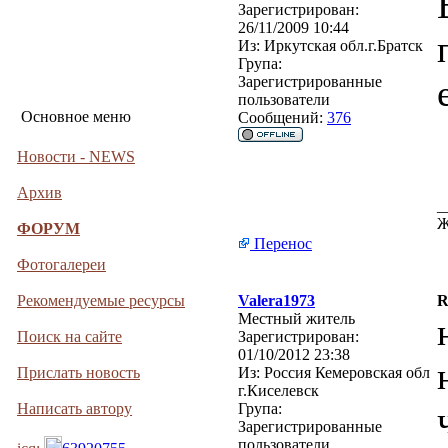
Зарегистрирован:
26/11/2009 10:44
Из:
Иркутская обл.г.Братск
Група:
Зарегистрированные
пользователи
Основное меню
Сообщений:
376
Новости - NEWS
Архив
_
Ж
ФОРУМ
Перенос
Фотогалереи
Рекомендуемые ресурсы
Valera1973
R
Местный житель
Поиск на сайте
Зарегистрирован:
01/10/2012 23:38
Прислать новость
Из:
Россия Кемеровская обл
г.Киселевск
Написать автору
Група:
Зарегистрированные
пользователи