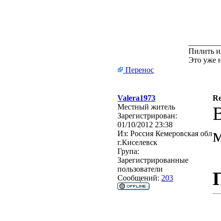
________
Пилить и
Это уже 
Перенос
Valera1973
R
Местный житель
Зарегистрирован:
01/10/2012 23:38
Из:
Россия Кемеровская обл
г.Киселевск
Група:
Зарегистрированные
пользователи
Сообщений:
203