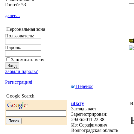
Гостей: 53
далее...
Персональная зона
Пользователь:
Пароль:
Запомнить меня
Забыли пароль?
Регистрация!
Перенос
Google Search
ufkcty
R
Заглядывает
Зарегистрирован:
29/06/2011 22:38
Из:
Серафимович
Волгоградская область