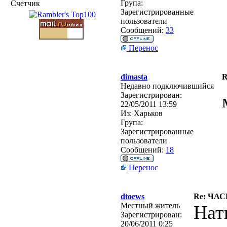
Група:
Счетчик
Зарегистрированные
пользователи
Сообщений:
33
Перенос
dimasta
R
Недавно подключившийся
Зарегистрирован:
22/05/2011 13:59
Из:
Харьков
Група:
Зарегистрированные
пользователи
Сообщений:
18
Перенос
dtoews
Re: ЧА
Местный житель
Нат
Зарегистрирован:
20/06/2011 0:25