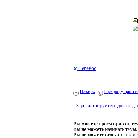
Перенос
Наверх
Предыдущая те
Зарегистрируйтесь для созда
Вы
можете
просматривать те
Вы
не можете
начинать темы.
Вы
не можете
отвечать в теме