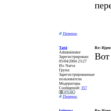
пер
Перенос
Tatsi
Re: Идеи
Administrator
Вот
Зарегистрирован:
05/04/2004 23:27
Из:
Narva
Група:
Зарегистрированные
пользователи
Модераторы
Сообщений:
357
Перенос
fatimma
Re: Идеи