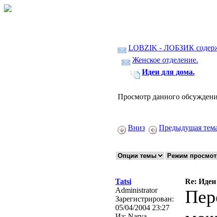
LOBZIK - ЛОБЗИК содер
Женское отделение.
Идеи для дома.
Просмотр данного обсуждени
Вниз
Предыдущая тем
Tatsi
Re: Идеи
Administrator
Пер
Зарегистрирован:
05/04/2004 23:27
Из:
Narva