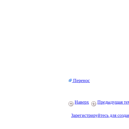
Перенос
Наверх
Предыдущая те
Зарегистрируйтесь для созда