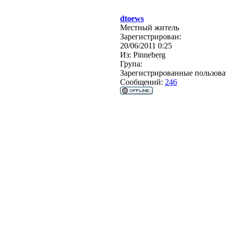
dtoews
Местный житель
Зарегистрирован:
20/06/2011 0:25
Из:
Pinneberg
Група:
Зарегистрированные пользова
Сообщений:
246