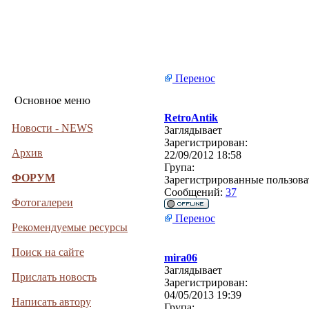
Перенос
Основное меню
RetroAntik
Новости - NEWS
Заглядывает
Зарегистрирован:
Архив
22/09/2012 18:58
Група:
ФОРУМ
Зарегистрированные пользова
Сообщений:
37
Фотогалереи
Перенос
Рекомендуемые ресурсы
Поиск на сайте
mira06
Заглядывает
Прислать новость
Зарегистрирован:
04/05/2013 19:39
Написать автору
Група: