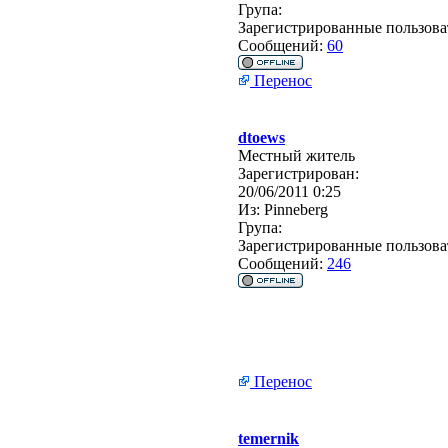
Група:
Зарегистрированные пользова
Сообщений:
60
Перенос
dtoews
Местный житель
Зарегистрирован:
20/06/2011 0:25
Из:
Pinneberg
Група:
Зарегистрированные пользова
Сообщений:
246
Перенос
temernik