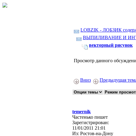
LOBZIK - ЛОБЗИК содер
ВЫПИЛИВАНИЕ И ИН
векторный рисунок
Просмотр данного обсуждени
Вниз
Предыдущая тем
temernik
Частенько пишет
Зарегистрирован:
11/01/2011 21:01
Из:
Ростов-на-Дону