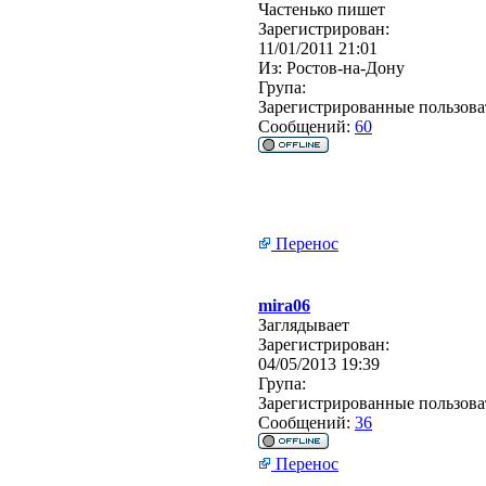
Частенько пишет
Зарегистрирован:
11/01/2011 21:01
Из:
Ростов-на-Дону
Група:
Зарегистрированные пользова
Сообщений:
60
Перенос
mira06
Заглядывает
Зарегистрирован:
04/05/2013 19:39
Група:
Зарегистрированные пользова
Сообщений:
36
Перенос