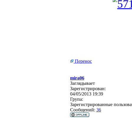
Перенос
mira06
Заглядывает
Зарегистрирован:
04/05/2013 19:39
Група:
Зарегистрированные пользова
Сообщений:
36