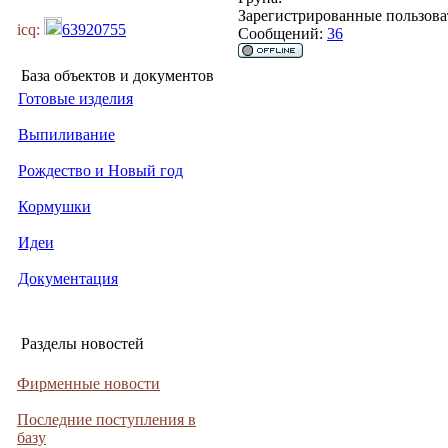
Зарегистрированные пользова
icq:
63920755
Сообщений:
36
База объектов и документов
Готовые изделия
Выпиливание
Рождество и Новый год
Кормушки
Идеи
Документация
Разделы новостей
Фирменные новости
Последние поступления в
базу