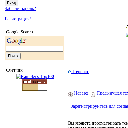
Забыли пароль?
Регистрация!
Google Search
Счетчик
Перенос
Наверх
Предыдущая те
Зарегистрируйтесь для созда
Вы
можете
просматривать те