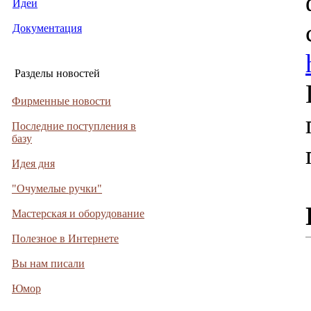
Идеи
Документация
Разделы новостей
Фирменные новости
Последние поступления в
базу
Идея дня
"Очумелые ручки"
Мастерская и оборудование
Полезное в Интернете
Вы нам писали
Юмор