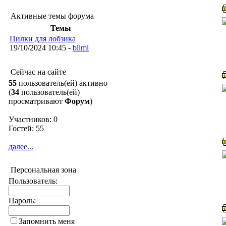
Активные темы форума
Темы
Пилки для лобзика
19/10/2024 10:45 -
blimi
Сейчас на сайте
55
пользователь(ей) активно
(
34
пользователь(ей)
просматривают
Форум
)
Участников: 0
Гостей: 55
далее...
Персональная зона
Пользователь:
Пароль:
Запомнить меня