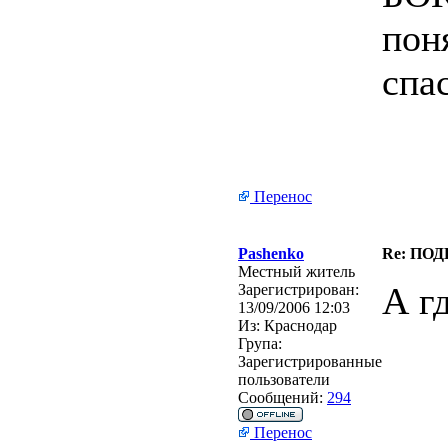
пон
спа
Перенос
Pashenko
Re: ПО
Местный житель
А г
Зарегистрирован:
13/09/2006 12:03
Из:
Краснодар
Група:
Зарегистрированные
пользователи
Сообщений:
294
Перенос