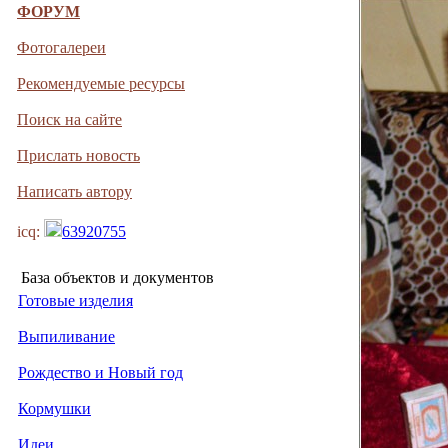
ФОРУМ
Фотогалереи
Рекомендуемые ресурсы
Поиск на сайте
Прислать новость
Написать автору
icq:
63920755
База объектов и документов
Готовые изделия
Выпиливание
Рождество и Новый год
Кормушки
Идеи