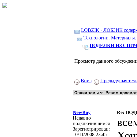
LOBZIK - ЛОБЗИК содер
Технологии. Материалы.
ПОДЕЛКИ ИЗ СПИЧ
Просмотр данного обсуждени
Вниз
Предыдущая тем
NewBoy
Re: ПО
Недавно
все
подключившийся
Зарегистрирован:
Хоч
10/11/2008 23:45