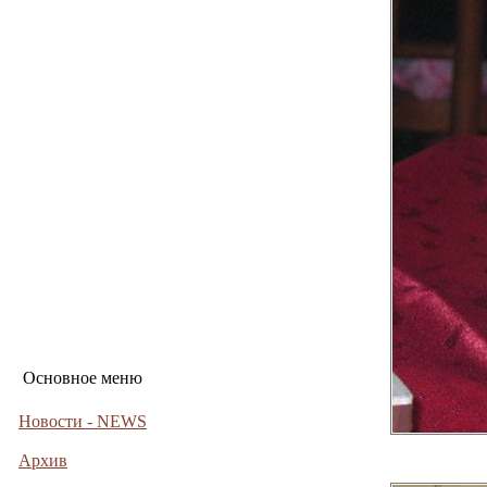
Основное меню
Новости - NEWS
Архив