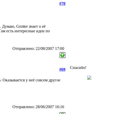
#70
 Думаю, Grotter знает о её
Там есть интересные идеи по
Отправлено: 22/08/2007 17:00
Спасибо!
#69
 Оказывается у неё совсем другое
Отправлено: 28/06/2007 16:16