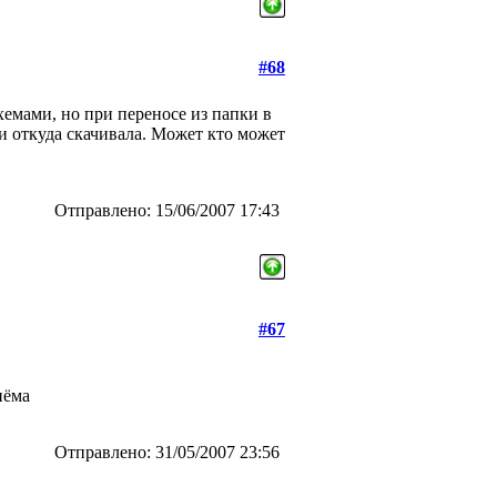
#68
хемами, но при переносе из папки в
и откуда скачивала.
Может кто может
Отправлено: 15/06/2007 17:43
#67
риёма
Отправлено: 31/05/2007 23:56