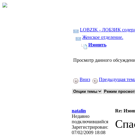
LOBZIK - ЛОБЗИК содер
Женское отделение.
Изонить
Просмотр данного обсуждени
Вниз
Предыдущая тем
natalin
Re: Изон
Недавно
Спа
подключившийся
Зарегистрирован:
07/02/2009 18:08