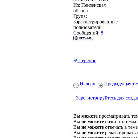
Из:
Пензенская
область
Група:
Зарегистрированные
пользователи
Сообщений:
8
Перенос
Наверх
Предыдущая те
Зарегистрируйтесь для созда
Вы
можете
просматривать те
Вы
не можете
начинать темы.
Вы
не можете
отвечать в теме
Вы
не можете
редактировать 