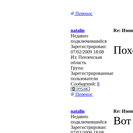
Перенос
natalin
Re: Изон
Недавно
подключившийся
Пох
Зарегистрирован:
07/02/2009 18:08
Из:
Пензенская
область
Група:
Зарегистрированные
пользователи
Сообщений:
8
Перенос
natalin
Re: Изон
Недавно
Вот
подключившийся
Зарегистрирован:
07/02/2009 18:08